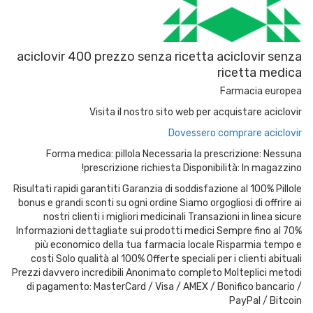
aciclovir 400 prezzo senza ricetta aciclovir senza
ricetta medica
Farmacia europea
Visita il nostro sito web per acquistare aciclovir
Dovessero comprare aciclovir
Forma medica: pillola Necessaria la prescrizione: Nessuna
prescrizione richiesta Disponibilità: In magazzino!
Risultati rapidi garantiti Garanzia di soddisfazione al 100% Pillole
bonus e grandi sconti su ogni ordine Siamo orgogliosi di offrire ai
nostri clienti i migliori medicinali Transazioni in linea sicure
Informazioni dettagliate sui prodotti medici Sempre fino al 70%
più economico della tua farmacia locale Risparmia tempo e
costi Solo qualità al 100% Offerte speciali per i clienti abituali
Prezzi davvero incredibili Anonimato completo Molteplici metodi
di pagamento: MasterCard / Visa / AMEX / Bonifico bancario /
PayPal / Bitcoin